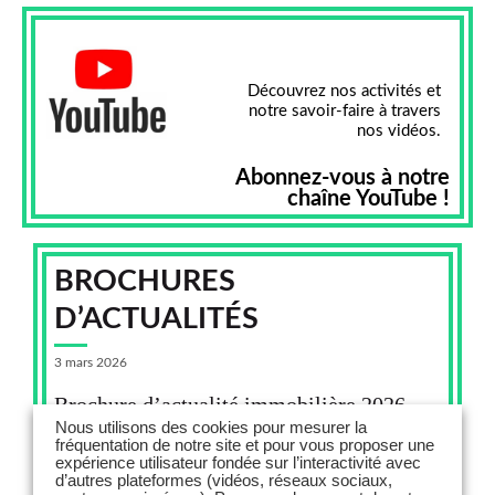
Découvrez nos activités et
notre savoir-faire à travers
nos vidéos.
Abonnez-vous à notre
chaîne YouTube !
BROCHURES
D’ACTUALITÉS
3 mars 2026
Brochure d’actualité immobilière 2026
Nous utilisons des cookies pour mesurer la
fréquentation de notre site et pour vous proposer une
expérience utilisateur fondée sur l’interactivité avec
d’autres plateformes (vidéos, réseaux sociaux,