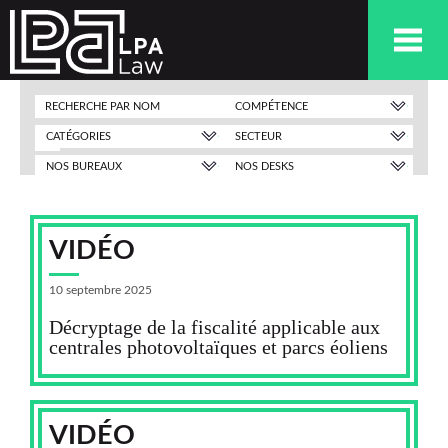
COMPÉTENCE
CATÉGORIES
SECTEUR
NOS BUREAUX
NOS DESKS
VIDÉO
10 septembre 2025
Décryptage de la fiscalité applicable aux
centrales photovoltaïques et parcs éoliens
VIDÉO