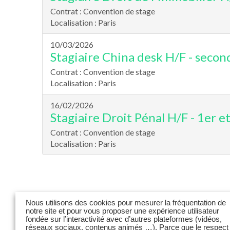
Nous utilisons des cookies pour mesurer la fréquentation de
notre site et pour vous proposer une expérience utilisateur
fondée sur l’interactivité avec d’autres plateformes (vidéos,
réseaux sociaux, contenus animés …). Parce que le respect