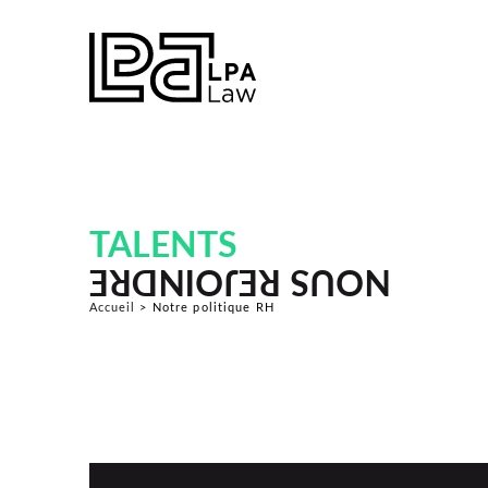
TALENTS
NOUS REJOINDRE
Accueil
>
Notre politique RH