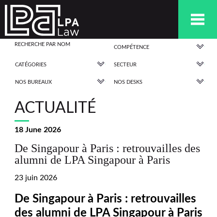
COMPÉTENCE
CATÉGORIES
SECTEUR
NOS BUREAUX
NOS DESKS
ACTUALITÉ
18 June 2026
De Singapour à Paris : retrouvailles des
alumni de LPA Singapour à Paris
23 juin 2026
De Singapour à Paris : retrouvailles
des alumni de LPA Singapour à Paris