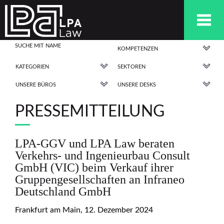
KOMPETENZEN
KATEGORIEN
SEKTOREN
UNSERE BÜROS
UNSERE DESKS
PRESSEMITTEILUNG
LPA-GGV und LPA Law beraten
Verkehrs- und Ingenieurbau Consult
GmbH (VIC) beim Verkauf ihrer
Gruppengesellschaften an Infraneo
Deutschland GmbH
Frankfurt am Main, 12. Dezember 2024