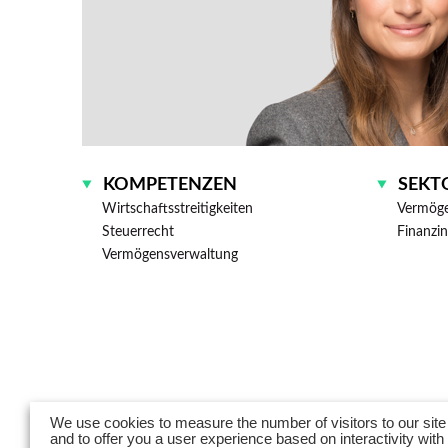
KOMPETENZEN
SEKT
Wirtschaftsstreitigkeiten
Vermög
Steuerrecht
Finanzi
Vermögensverwaltung
We use cookies to measure the number of visitors to our site
and to offer you a user experience based on interactivity with