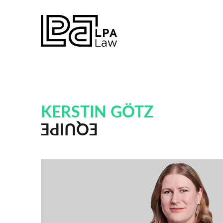
KERSTIN GÖTZ
EQUIPE