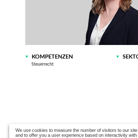
KOMPETENZEN
SEKT
Steuerrecht
We use cookies to measure the number of visitors to our site
and to offer you a user experience based on interactivity with