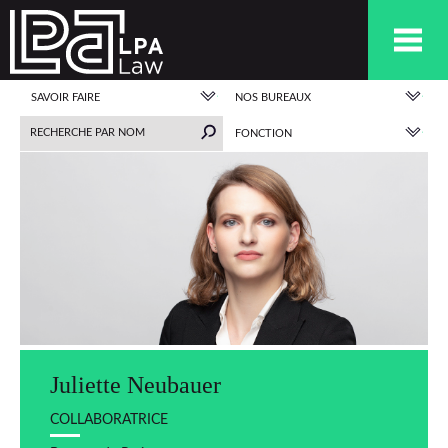
SAVOIR FAIRE
NOS BUREAUX
FONCTION
Juliette Neubauer
COLLABORATRICE