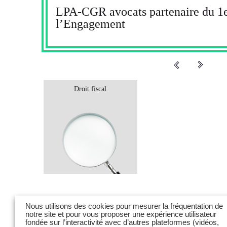
LPA-CGR avocats partenaire du 1
l’Engagement
Droit fiscal
Nous utilisons des cookies pour mesurer la fréquentation de
notre site et pour vous proposer une expérience utilisateur
fondée sur l’interactivité avec d’autres plateformes (vidéos,