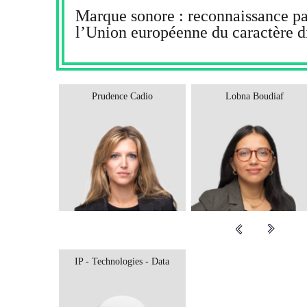
Marque sonore : reconnaissance pa
l’Union européenne du caractère di
Prudence Cadio
Lobna Boudiaf
IP - Technologies - Data