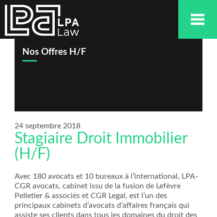
Nos Offres H/F
24 septembre 2018
Stagiaire Droit Immobilier
(H/F)
Avec 180 avocats et 10 bureaux à l’international, LPA-
CGR avocats, cabinet issu de la fusion de Lefèvre
Pelletier & associés et CGR Legal, est l’un des
principaux cabinets d’avocats d’affaires français qui
assiste ses clients dans tous les domaines du droit des