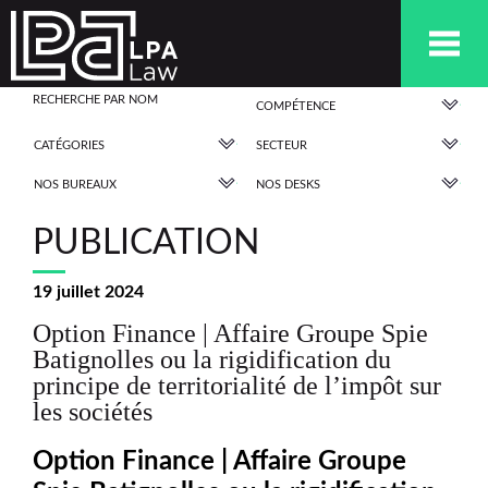
COMPÉTENCE
CATÉGORIES
SECTEUR
NOS BUREAUX
NOS DESKS
PUBLICATION
19 juillet 2024
Option Finance | Affaire Groupe Spie
Batignolles ou la rigidification du
principe de territorialité de l’impôt sur
les sociétés
Option Finance | Affaire Groupe