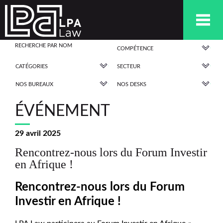
COMPÉTENCE
CATÉGORIES
SECTEUR
NOS BUREAUX
NOS DESKS
ÉVÉNEMENT
29 avril 2025
Rencontrez-nous lors du Forum Investir
en Afrique !
Rencontrez-nous lors du Forum
Investir en Afrique !