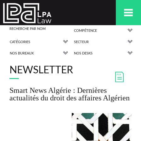
COMPÉTENCE
CATÉGORIES
SECTEUR
NOS BUREAUX
NOS DESKS
NEWSLETTER
Smart News Algérie : Dernières
actualités du droit des affaires Algérien