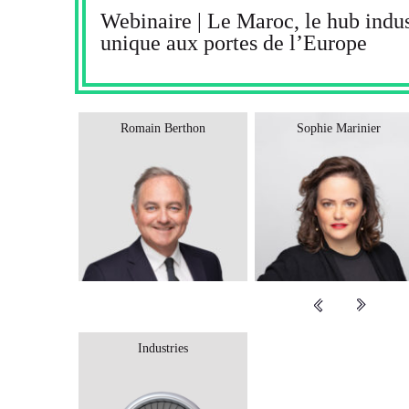
Webinaire | Le Maroc, le hub indust
unique aux portes de l’Europe
Romain Berthon
Sophie Marinier
Industries