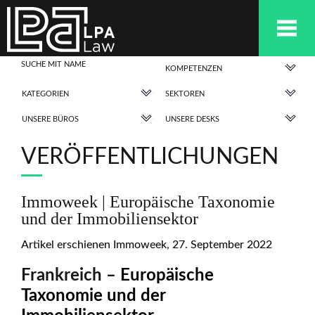
KOMPETENZEN
KATEGORIEN
SEKTOREN
UNSERE BÜROS
UNSERE DESKS
VERÖFFENTLICHUNGEN
Immoweek | Europäische Taxonomie
und der Immobiliensektor
Artikel erschienen Immoweek, 27. September 2022
Frankreich –
Europäische
Taxonomie und der