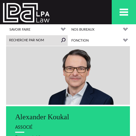
SAVOIR FAIRE
NOS BUREAUX
FONCTION
Alexander Koukal
ASSOCIÉ