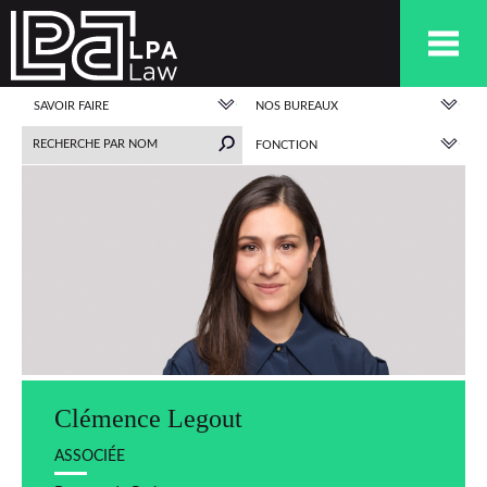
SAVOIR FAIRE
NOS BUREAUX
FONCTION
Clémence Legout
ASSOCIÉE