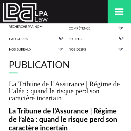
COMPÉTENCE
CATÉGORIES
SECTEUR
NOS BUREAUX
NOS DESKS
PUBLICATION
La Tribune de l’Assurance | Régime de
l’aléa : quand le risque perd son
caractère incertain
La Tribune de l’Assurance | Régime
de l’aléa : quand le risque perd son
caractère incertain