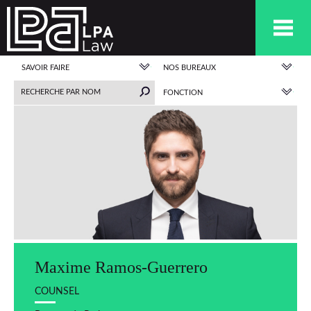
SAVOIR FAIRE
NOS BUREAUX
FONCTION
Maxime Ramos-Guerrero
COUNSEL