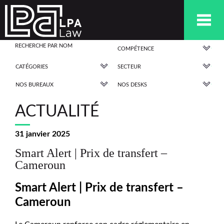
COMPÉTENCE
CATÉGORIES
SECTEUR
NOS BUREAUX
NOS DESKS
ACTUALITÉ
31 janvier 2025
Smart Alert | Prix de transfert –
Cameroun
Smart Alert | Prix de transfert –
Cameroun