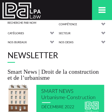
COMPÉTENCE
CATÉGORIES
SECTEUR
NOS BUREAUX
NOS DESKS
NEWSLETTER
Smart News | Droit de la construction
et de l’urbanisme