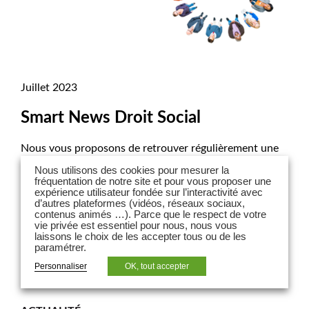
Juillet 2023
Smart News Droit Social
Nous vous proposons de retrouver régulièrement une
sélection de l’actualité légale et jurisprudentielle en
Nous utilisons des cookies pour mesurer la
droit social.
fréquentation de notre site et pour vous proposer une
expérience utilisateur fondée sur l’interactivité avec
d’autres plateformes (vidéos, réseaux sociaux,
contenus animés …). Parce que le respect de votre
vie privée est essentiel pour nous, nous vous
laissons le choix de les accepter tous ou de les
paramétrer.
Personnaliser
OK, tout accepter