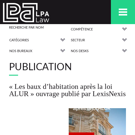
COMPÉTENCE
CATÉGORIES
SECTEUR
NOS BUREAUX
NOS DESKS
PUBLICATION
« Les baux d’habitation après la loi
ALUR » ouvrage publié par LexisNexis