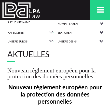
KOMPETENZEN
KATEGORIEN
SEKTOREN
UNSERE BÜROS
UNSERE DESKS
AKTUELLES
Nouveau règlement européen pour la
protection des données personnelles
Nouveau règlement européen pour
la protection des données
personnelles