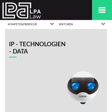
KOMPETENZBEREICHE
SEKTOREN
IP - TECHNOLOGIEN
- DATA