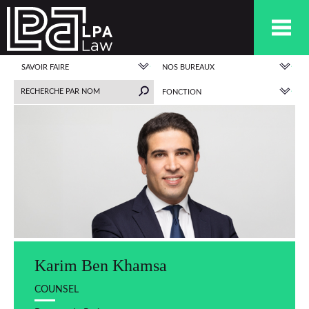
SAVOIR FAIRE
NOS BUREAUX
FONCTION
Karim Ben Khamsa
COUNSEL