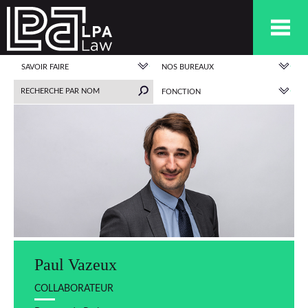
SAVOIR FAIRE
NOS BUREAUX
FONCTION
Paul Vazeux
COLLABORATEUR