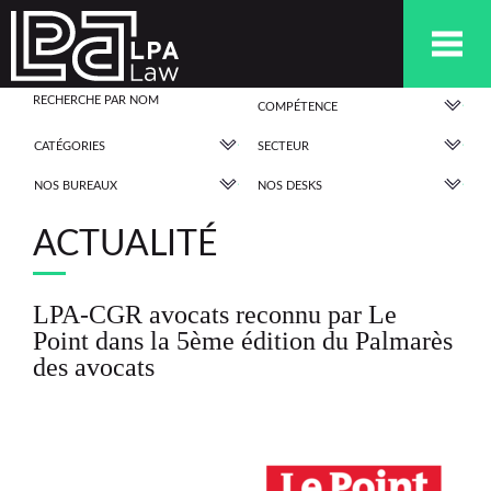
COMPÉTENCE
CATÉGORIES
SECTEUR
NOS BUREAUX
NOS DESKS
ACTUALITÉ
LPA-CGR avocats reconnu par Le
Point dans la 5ème édition du Palmarès
des avocats