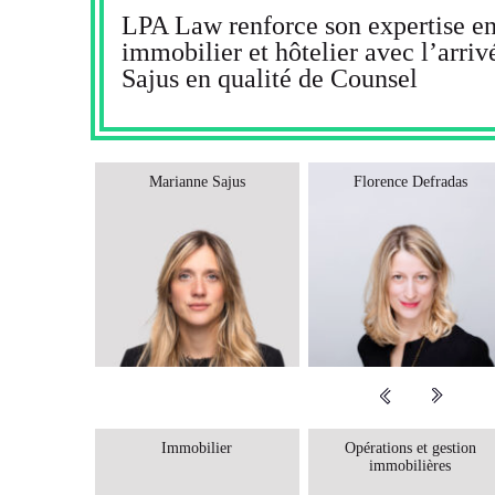
LPA Law renforce son expertise en
immobilier et hôtelier avec l’arri
Sajus en qualité de Counsel
Marianne Sajus
Florence Defradas
Immobilier
Opérations et gestion
immobilières