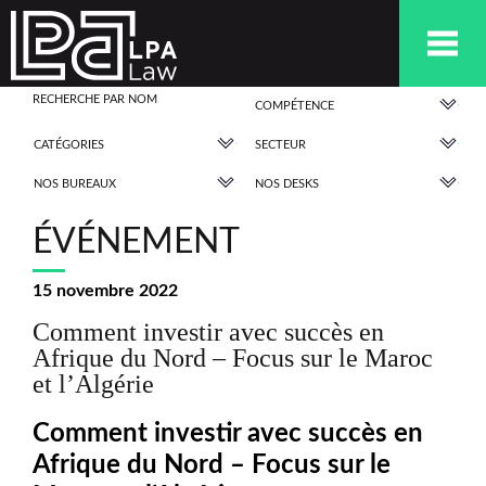
COMPÉTENCE
CATÉGORIES
SECTEUR
NOS BUREAUX
NOS DESKS
ÉVÉNEMENT
15 novembre 2022
Comment investir avec succès en
Afrique du Nord – Focus sur le Maroc
et l’Algérie
Comment investir avec succès en
Afrique du Nord – Focus sur le