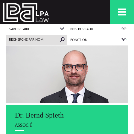
SAVOIR FAIRE
NOS BUREAUX
FONCTION
Dr. Bernd Spieth
ASSOCIÉ