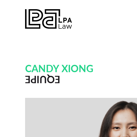
CANDY XIONG
EQUIPE