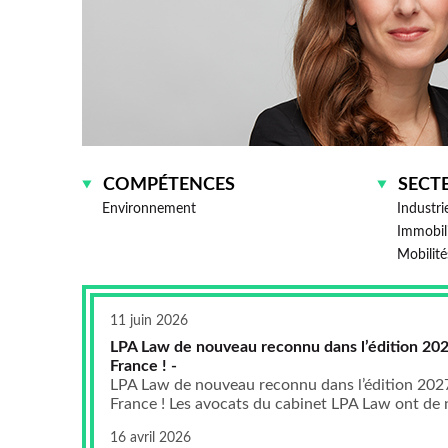
COMPÉTENCES
SECT
Environnement
Industri
Immobil
Mobilité
11 juin 2026
LPA Law de nouveau reconnu dans l’édition 202
France ! -
LPA Law de nouveau reconnu dans l’édition 2027
France ! Les avocats du cabinet LPA Law ont de n
16 avril 2026