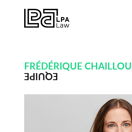
FRÉDÉRIQUE CHAILLOU
EQUIPE