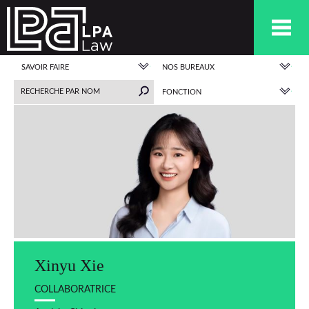
SAVOIR FAIRE
NOS BUREAUX
FONCTION
Xinyu Xie
COLLABORATRICE