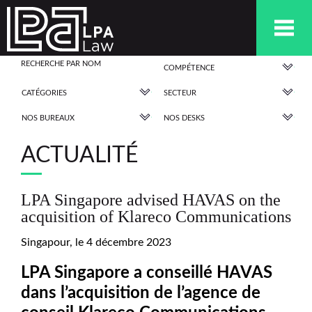
COMPÉTENCE
CATÉGORIES
SECTEUR
NOS BUREAUX
NOS DESKS
ACTUALITÉ
LPA Singapore advised HAVAS on the
acquisition of Klareco Communications
Singapour, le 4 décembre 2023
LPA Singapore a conseillé HAVAS
dans l’acquisition de l’agence de