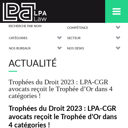
COMPÉTENCE
CATÉGORIES
SECTEUR
NOS BUREAUX
NOS DESKS
ACTUALITÉ
Trophées du Droit 2023 : LPA-CGR
avocats reçoit le Trophée d’Or dans 4
catégories !
Trophées du Droit 2023 : LPA-CGR
avocats reçoit le Trophée d’Or dans
4 catégories !