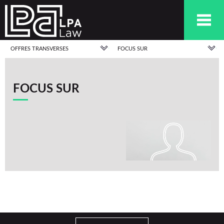
OFFRES TRANSVERSES
FOCUS SUR
FOCUS SUR