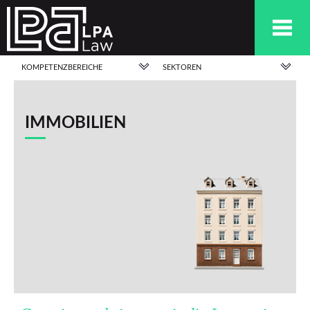
KOMPETENZBEREICHE
SEKTOREN
IMMOBILIEN