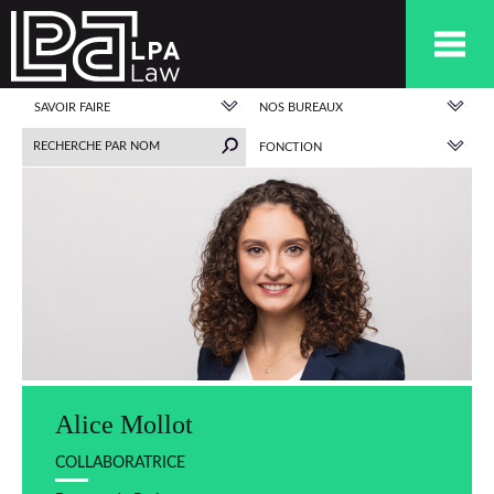
SAVOIR FAIRE
NOS BUREAUX
FONCTION
Alice Mollot
COLLABORATRICE