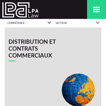
COMPÉTENCE
SECTEUR
DISTRIBUTION ET
CONTRATS
COMMERCIAUX