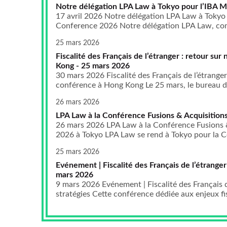
Notre délégation LPA Law à Tokyo pour l’IBA 
17 avril 2026 Notre délégation LPA Law à Tokyo
Conference 2026 Notre délégation LPA Law, com
25 mars 2026
Fiscalité des Français de l’étranger : retour su
Kong - 25 mars 2026
30 mars 2026 Fiscalité des Français de l’étranger
conférence à Hong Kong Le 25 mars, le bureau d
26 mars 2026
LPA Law à la Conférence Fusions & Acquisitions
26 mars 2026 LPA Law à la Conférence Fusions &
2026 à Tokyo LPA Law se rend à Tokyo pour la Co
25 mars 2026
Evénement | Fiscalité des Français de l’étranger 
mars 2026
9 mars 2026 Evénement | Fiscalité des Français de
stratégies Cette conférence dédiée aux enjeux fis