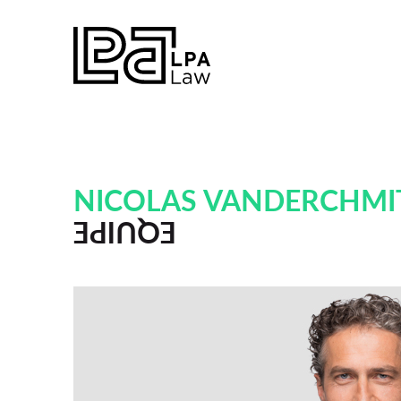
NICOLAS VANDERCHMI
EQUIPE