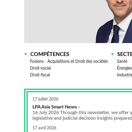
COMPÉTENCES
SECT
Fusions - Acquisitions et Droit des sociétés
Santé
Droit social
Énergies
Droit fiscal
Industri
17 juillet 2026
LPA Asia Smart News -
16 July 2026 Through this newsletter, we offer y
legislative and judicial decision insights prepared 
17 avril 2026