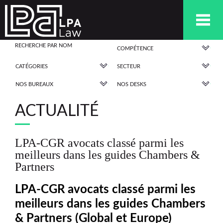
COMPÉTENCE
CATÉGORIES
SECTEUR
NOS BUREAUX
NOS DESKS
ACTUALITÉ
LPA-CGR avocats classé parmi les
meilleurs dans les guides Chambers &
Partners
LPA-CGR avocats classé parmi les
meilleurs dans les guides Chambers
& Partners (Global et Europe)